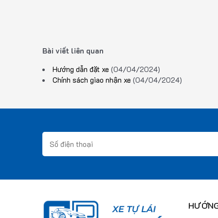
Bài viết liên quan
Hướng dẫn đặt xe
(04/04/2024)
Chính sách giao nhận xe
(04/04/2024)
HƯỚNG