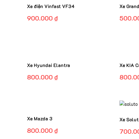
Xe điện Vinfast VF34
Xe Grand
900.000
₫
500.0
Xe Hyundai Elantra
Xe KIA C
800.000
₫
800.0
Xe Mazda 3
Xe Solut
800.000
₫
700.0