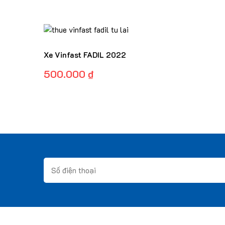
Xe Vinfast FADIL 2022
500.000
₫