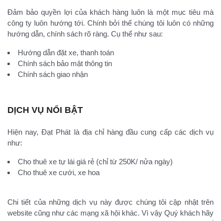
Đảm bảo quyền lợi của khách hàng luôn là một mục tiêu mà
công ty luôn hướng tới. Chính bởi thế chúng tôi luôn có những
hướng dẫn, chính sách rõ ràng. Cụ thể như sau:
Hướng dẫn đặt xe, thanh toán
Chính sách bảo mật thông tin
Chính sách giao nhận
DỊCH VỤ NỔI BẬT
Hiện nay, Đạt Phát là địa chỉ hàng đầu cung cấp các dịch vụ
như:
Cho thuê xe tự lái giá rẻ (chỉ từ 250K/ nửa ngày)
Cho thuê xe cưới, xe hoa
Chi tiết của những dịch vụ này được chúng tôi cập nhật trên
website cũng như các mạng xã hội khác. Vì vậy Quý khách hãy