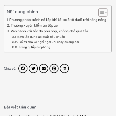
Nội dung chính
Phương pháp tránh nổ lốp khi lái xe ô tô dưới trời nắng nóng
Thường xuyên kiểm tra lốp xe
Vận hành với tốc độ phù hợp, không chở quá tải
Bơm lốp đúng áp suất tiêu chuẩn
Bố trí cho xe nghỉ ngơi khi chạy đường dài
Trang bị lốp dự phòng
Chia sẻ:
Bài viết liên quan