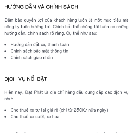
HƯỚNG DẪN VÀ CHÍNH SÁCH
Đảm bảo quyền lợi của khách hàng luôn là một mục tiêu mà
công ty luôn hướng tới. Chính bởi thế chúng tôi luôn có những
hướng dẫn, chính sách rõ ràng. Cụ thể như sau:
Hướng dẫn đặt xe, thanh toán
Chính sách bảo mật thông tin
Chính sách giao nhận
DỊCH VỤ NỔI BẬT
Hiện nay, Đạt Phát là địa chỉ hàng đầu cung cấp các dịch vụ
như:
Cho thuê xe tự lái giá rẻ (chỉ từ 250K/ nửa ngày)
Cho thuê xe cưới, xe hoa