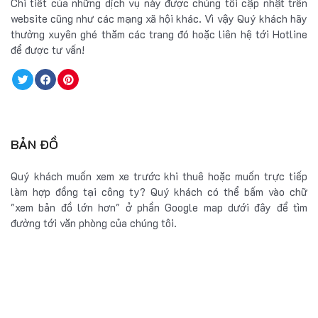
Chi tiết của những dịch vụ này được chúng tôi cập nhật trên
website cũng như các mạng xã hội khác. Vì vậy Quý khách hãy
thường xuyên ghé thăm các trang đó hoặc liên hệ tới Hotline
để được tư vấn!
BẢN ĐỒ
Quý khách muốn xem xe trước khi thuê hoặc muốn trực tiếp
làm hợp đồng tại công ty? Quý khách có thể bấm vào chữ
"xem bản đồ lớn hơn" ở phần Google map dưới đây để tìm
đường tới văn phòng của chúng tôi.