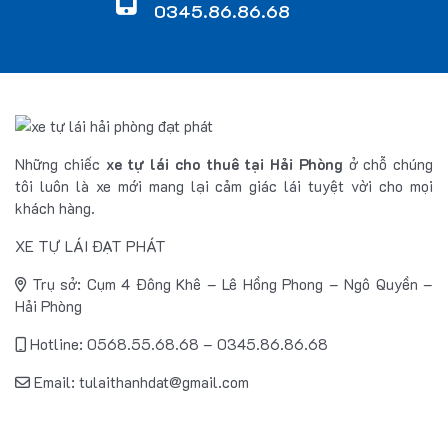
0345.86.86.68
Những chiếc
xe tự lái cho thuê tại Hải Phòng
ở chỗ chúng
tôi luôn là xe mới mang lại cảm giác lái tuyệt vời cho mọi
khách hàng.
XE TỰ LÁI ĐẠT PHÁT
Trụ sở: Cụm 4 Đông Khê – Lê Hồng Phong – Ngô Quyền –
Hải Phòng
Hotline: 0568.55.68.68 – 0345.86.86.68
Email: tulaithanhdat@gmail.com