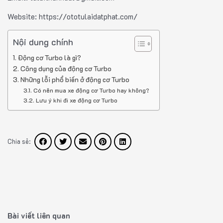
Website: https://ototulaidatphat.com/
Nội dung chính
Động cơ Turbo là gì?
Công dụng của động cơ Turbo
Những lỗi phổ biến ở động cơ Turbo
Có nên mua xe động cơ Turbo hay không?
Lưu ý khi đi xe động cơ Turbo
Chia sẻ:
Bài viết liên quan