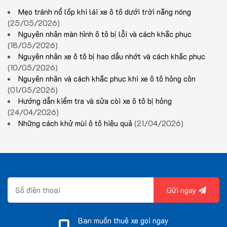
Mẹo tránh nổ lốp khi lái xe ô tô dưới trời nắng nóng
(25/05/2026)
Nguyên nhân màn hình ô tô bị lỗi và cách khắc phục
(18/05/2026)
Nguyên nhân xe ô tô bị hao dầu nhớt và cách khắc phục
(10/05/2026)
Nguyên nhân và cách khắc phục khi xe ô tô hỏng côn
(01/05/2026)
Hướng dẫn kiểm tra và sửa còi xe ô tô bị hỏng
(24/04/2026)
Những cách khử mùi ô tô hiệu quả
(21/04/2026)
Gửi ngay
Bạn muốn thuê xe gọi ngay