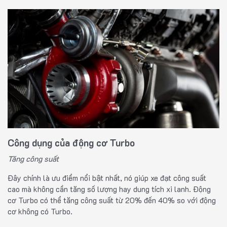
Công dụng của động cơ Turbo
Tăng công suất
Đây chính là ưu điểm nổi bật nhất, nó giúp xe đạt công suất
cao mà không cần tăng số lượng hay dung tích xi lanh. Động
cơ Turbo có thể tăng công suất từ 20% đến 40% so với động
cơ không có Turbo.