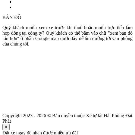
BẢN ĐỒ
Quý khách muốn xem xe trước khi thuê hoặc muốn trực tiếp làm
hợp đồng tại công ty? Quý khách có thể bấm vào chữ "xem bản đồ
lớn hơn" ở phần Google map dưới đây để tìm đường tới văn phòng
của chúng tôi.
Copyright 2023 - 2026 © Bản quyền thuộc Xe tự lái Hải Phòng Đạt
Phát
×
Đặt xe ngay để nhận được nhiều ưu đãi